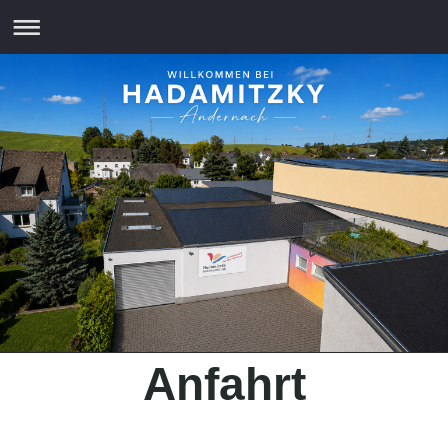
Anfahrt