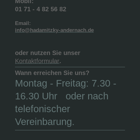
Mobil:
01 71 - 4 82 56 82
Email:
info@hadamitzky-andernach.de
oder nutzen Sie unser
Kontaktformular
.
Wann erreichen Sie uns?
Montag - Freitag: 7.30 -
16.30 Uhr oder nach
telefonischer
Vereinbarung.