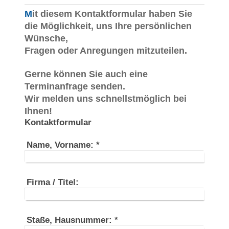
M
it diesem Kontaktformular haben Sie
die Möglichkeit, uns Ihre persönlichen
Wünsche,
Fragen oder Anregungen mitzuteilen.
Gerne können Sie auch eine
Terminanfrage senden.
Wir melden uns schnellstmöglich bei
Ihnen!
Kontaktformular
Name, Vorname:
*
Firma / Titel:
Staße, Hausnummer:
*