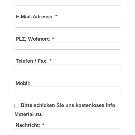
E-Mail-Adresse:
*
PLZ, Wohnort:
*
Telefon / Fax:
*
Mobil:
Bitte schicken Sie uns kostenloses Info
Material zu.
Nachricht:
*