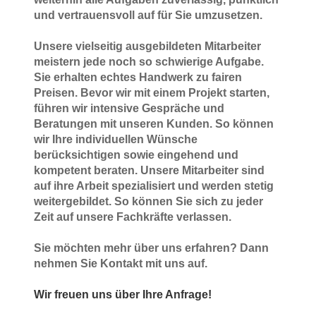
und vertrauensvoll auf für Sie umzusetzen.
Unsere vielseitig ausgebildeten Mitarbeiter
meistern jede noch so schwierige Aufgabe.
Sie erhalten echtes Handwerk zu fairen
Preisen. Bevor wir mit einem Projekt starten,
führen wir intensive Gespräche und
Beratungen mit unseren Kunden. So können
wir Ihre individuellen Wünsche
berücksichtigen sowie eingehend und
kompetent beraten. Unsere Mitarbeiter sind
auf ihre Arbeit spezialisiert und werden stetig
weitergebildet. So können Sie sich zu jeder
Zeit auf unsere Fachkräfte verlassen.
Sie möchten mehr über uns erfahren? Dann
nehmen Sie Kontakt mit uns auf.
Wir freuen uns über Ihre Anfrage!