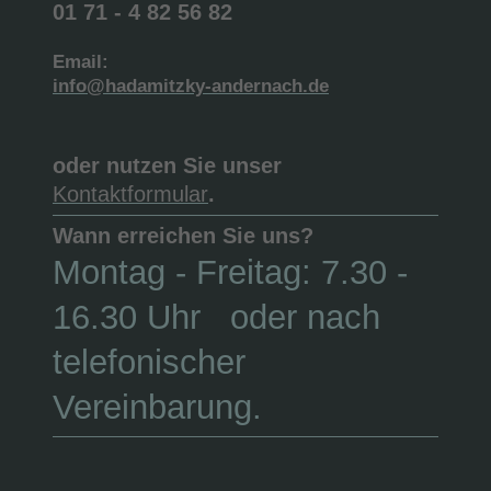
01 71 - 4 82 56 82
Email:
info@hadamitzky-andernach.de
oder nutzen Sie unser
Kontaktformular
.
Wann erreichen Sie uns?
Montag - Freitag: 7.30 -
16.30 Uhr oder nach
telefonischer
Vereinbarung.