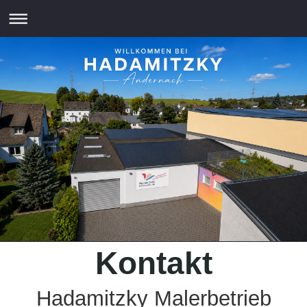
Kontakt
Hadamitzky Malerbetrieb