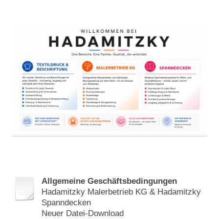
Allgemeine Geschäftsbedingungen
Hadamitzky Malerbetrieb KG & Hadamitzky
Spanndecken
Neuer Datei-Download