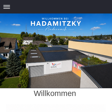
Willkommen